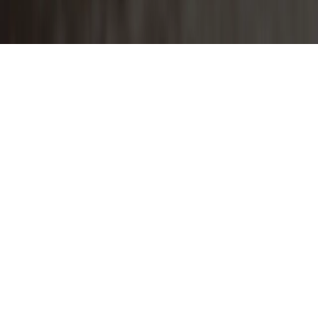
Ein Besuch lohnt sich